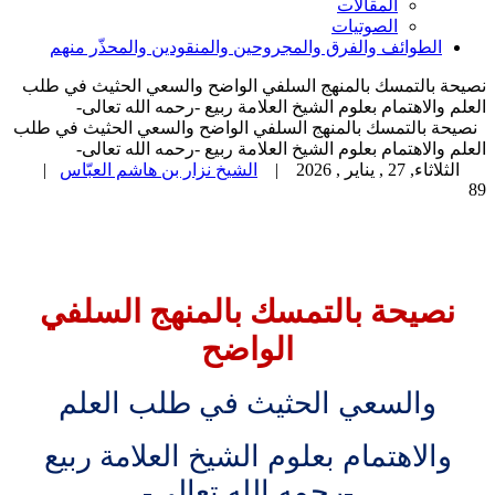
المقالات
الصوتيات
الطوائف والفرق والمجروحين والمنقودين والمحذّر منهم
نصيحة بالتمسك بالمنهج السلفي الواضح والسعي الحثيث في طلب
العلم والاهتمام بعلوم الشيخ العلامة ربيع -رحمه الله تعالى-
نصيحة بالتمسك بالمنهج السلفي الواضح والسعي الحثيث في طلب
العلم والاهتمام بعلوم الشيخ العلامة ربيع -رحمه الله تعالى-
الثلاثاء, 27 , يناير , 2026
|
الشيخ نزار بن هاشم العبّاس
|
89
نصيحة بالتمسك بالمنهج السلفي
الواضح
والسعي الحثيث في طلب العلم
والاهتمام بعلوم الشيخ العلامة ربيع
-رحمه الله تعالى-