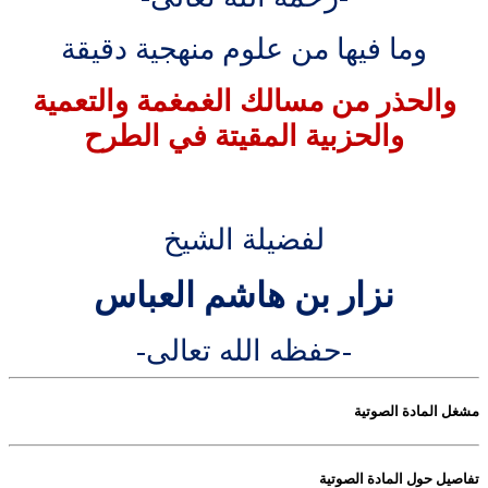
وما فيها من علوم منهجية دقيقة
والحذر من مسالك الغمغمة والتعمية
والحزبية المقيتة في الطرح
لفضيلة الشيخ
نزار بن هاشم العباس
-حفظه الله تعالى-
مشغل المادة الصوتية
تفاصيل حول المادة الصوتية