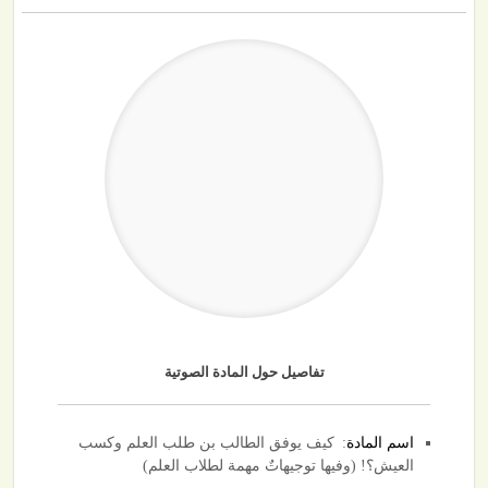
تفاصيل حول المادة الصوتية
اسم المادة
: كيف يوفق الطالب بن طلب العلم وكسب
العيش؟! (وفيها توجيهاتٌ مهمة لطلاب العلم)