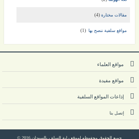
(4)
مقالات مختارة
(1)
مواقع سلفية ننصح بها
مواقع العلماء
مواقع مفيدة
إذاعات المواقع السلفية
إتصل بنا
جميع الحقوق محفوظه لموقع راية السلف بالسودان
2016
©