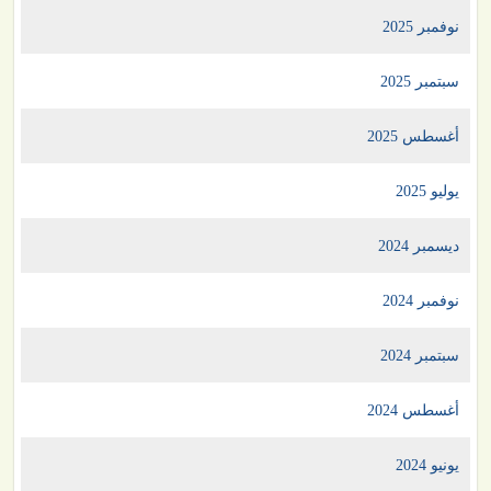
نوفمبر 2025
سبتمبر 2025
أغسطس 2025
يوليو 2025
ديسمبر 2024
نوفمبر 2024
سبتمبر 2024
أغسطس 2024
يونيو 2024