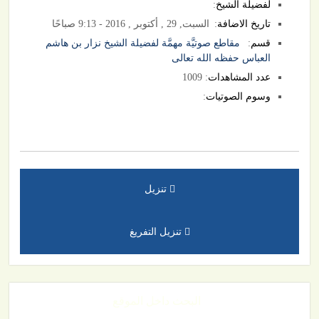
لفضيلة الشيخ
:
تاريخ الاضافة
:
السبت, 29 , أكتوبر , 2016 - 9:13 صباحًا
قسم
:
مقاطع صوتيَّة مهمَّة لفضيلة الشيخ نزار بن هاشم
العباس حفظه الله تعالى
عدد المشاهدات
: 1009
وسوم الصوتيات
:
تنزيل
تنزيل التفريغ
البحث داخل الموقع