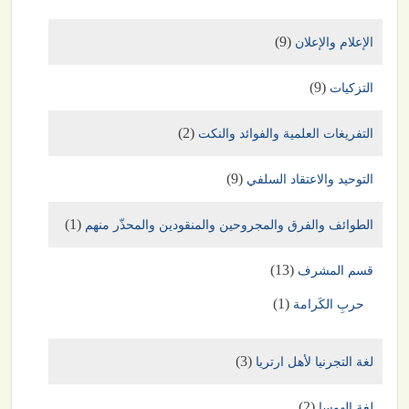
(9)
الإعلام والإعلان
(9)
التزكيات
(2)
التفريغات العلمية والفوائد والنكت
(9)
التوحيد والاعتقاد السلفي
(1)
الطوائف والفرق والمجروحين والمنقودين والمحذّر منهم
(13)
قسم المشرف
(1)
حربِ الكَرامة
(3)
لغة التجرنيا لأهل ارتريا
(2)
لغة الهوسا