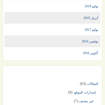
يوليو 2018
أبريل 2018
يوليو 2017
نوفمبر 2016
أكتوبر 2016
اقسام المقالات
(63)
المقالات
(9)
إصدارات الموقع
(7)
غير مصنف