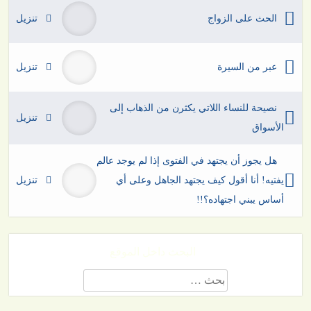
الحث على الزواج
تنزيل
عبر من السيرة
تنزيل
نصيحة للنساء اللاتي يكثرن من الذهاب إلى
تنزيل
الأسواق
هل يجوز أن يجتهد في الفتوى إذا لم يوجد عالم
يفتيه! أنا أقول كيف يجتهد الجاهل وعلى أي
تنزيل
أساس يبني اجتهاده؟!!
البحث داخل الموقع
البحث
عن: