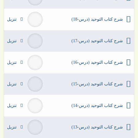
شرح كتاب التوحيد (درس-18)
تنزيل
شرح كتاب التوحيد (درس-17)
تنزيل
شرح كتاب التوحيد (درس-16)
تنزيل
شرح كتاب التوحيد (درس-15)
تنزيل
شرح كتاب التوحيد (درس-14)
تنزيل
شرح كتاب التوحيد (درس-13)
تنزيل