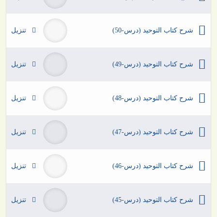
شرح كتاب التوحيد (درس-50)
تنزيل
شرح كتاب التوحيد (درس-49)
تنزيل
شرح كتاب التوحيد (درس-48)
تنزيل
شرح كتاب التوحيد (درس-47)
تنزيل
شرح كتاب التوحيد (درس-46)
تنزيل
شرح كتاب التوحيد (درس-45)
تنزيل