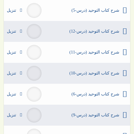
شرح كتاب التوحيد (درس-5)
تنزيل
شرح كتاب التوحيد (درس-12)
تنزيل
شرح كتاب التوحيد (درس-11)
تنزيل
شرح كتاب التوحيد (درس-10)
تنزيل
شرح كتاب التوحيد (درس-6)
تنزيل
شرح كتاب التوحيد (درس-9)
تنزيل