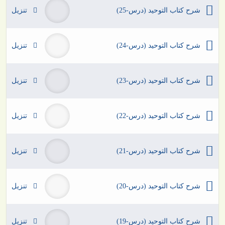
شرح كتاب التوحيد (درس-25)
تنزيل
شرح كتاب التوحيد (درس-24)
تنزيل
شرح كتاب التوحيد (درس-23)
تنزيل
شرح كتاب التوحيد (درس-22)
تنزيل
شرح كتاب التوحيد (درس-21)
تنزيل
شرح كتاب التوحيد (درس-20)
تنزيل
شرح كتاب التوحيد (درس-19)
تنزيل