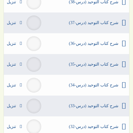
شرح كتاب التوحيد (درس-38)
تنزيل
شرح كتاب التوحيد (درس-37)
تنزيل
شرح كتاب التوحيد (درس-36)
تنزيل
شرح كتاب التوحيد (درس-35)
تنزيل
شرح كتاب التوحيد (درس-34)
تنزيل
شرح كتاب التوحيد (درس-33)
تنزيل
شرح كتاب التوحيد (درس-32)
تنزيل