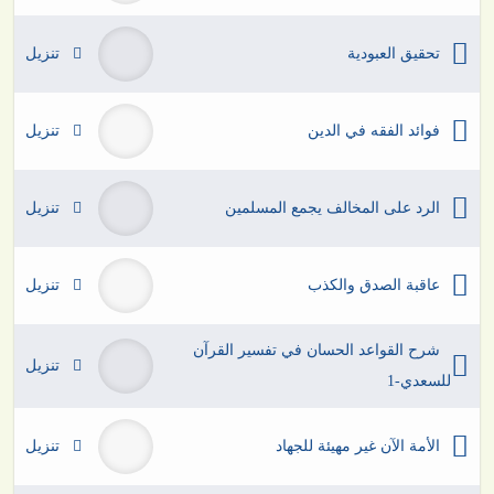
تحقيق العبودية
تنزيل
فوائد الفقه في الدين
تنزيل
الرد على المخالف يجمع المسلمين
تنزيل
عاقبة الصدق والكذب
تنزيل
شرح القواعد الحسان في تفسير القرآن
تنزيل
للسعدي-1
الأمة الآن غير مهيئة للجهاد
تنزيل