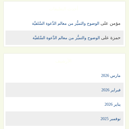
أحدث التعليقات
مؤمن
على
الوضوح والتميُّز من معالم الدَّعوة السَّلفيَّة
حمزة
على
الوضوح والتميُّز من معالم الدَّعوة السَّلفيَّة
الأرشيف
مارس 2026
فبراير 2026
يناير 2026
نوفمبر 2025