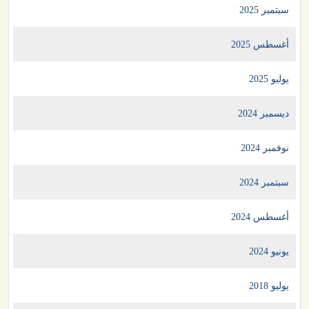
سبتمبر 2025
أغسطس 2025
يوليو 2025
ديسمبر 2024
نوفمبر 2024
سبتمبر 2024
أغسطس 2024
يونيو 2024
يوليو 2018