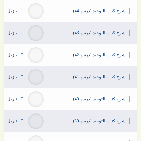
شرح كتاب التوحيد (درس-44)
تنزيل
شرح كتاب التوحيد (درس-43)
تنزيل
شرح كتاب التوحيد (درس-42)
تنزيل
شرح كتاب التوحيد (درس-41)
تنزيل
شرح كتاب التوحيد (درس-40)
تنزيل
شرح كتاب التوحيد (درس-39)
تنزيل