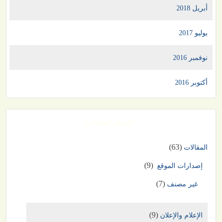
أبريل 2018
يوليو 2017
نوفمبر 2016
أكتوبر 2016
اقسام المقالات
(63)
المقالات
(9)
إصدارات الموقع
(7)
غير مصنف
(9)
الإعلام والإعلان