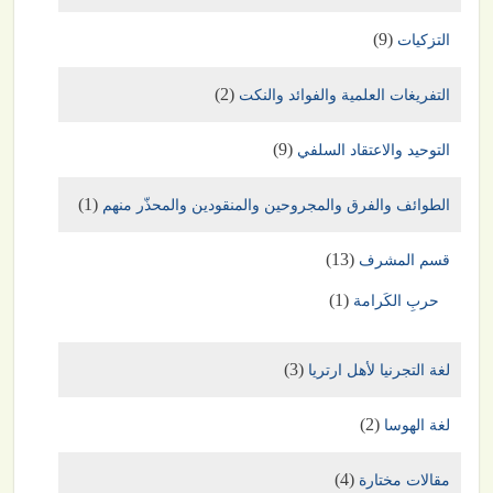
(9)
التزكيات
(2)
التفريغات العلمية والفوائد والنكت
(9)
التوحيد والاعتقاد السلفي
(1)
الطوائف والفرق والمجروحين والمنقودين والمحذّر منهم
(13)
قسم المشرف
(1)
حربِ الكَرامة
(3)
لغة التجرنيا لأهل ارتريا
(2)
لغة الهوسا
(4)
مقالات مختارة