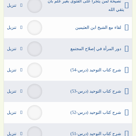
نصيحة لمن يتجرأ على الفتوى بغير علم بأن
تنزيل
يتقي الله
لقاء مع الشيخ ابن العثيمين
تنزيل
دور المرأة في إصلاح المجتمع
تنزيل
شرح كتاب التوحيد (درس-54)
تنزيل
شرح كتاب التوحيد (درس-53)
تنزيل
شرح كتاب التوحيد (درس-52)
تنزيل
شرح كتاب التوحيد (درس-51)
تنزيل