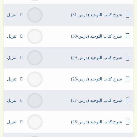
شرح كتاب التوحيد (درس-31)
تنزيل
شرح كتاب التوحيد (درس-30)
تنزيل
شرح كتاب التوحيد (درس-29)
تنزيل
شرح كتاب التوحيد (درس-28)
تنزيل
شرح كتاب التوحيد (درس-27)
تنزيل
شرح كتاب التوحيد (درس-26)
تنزيل