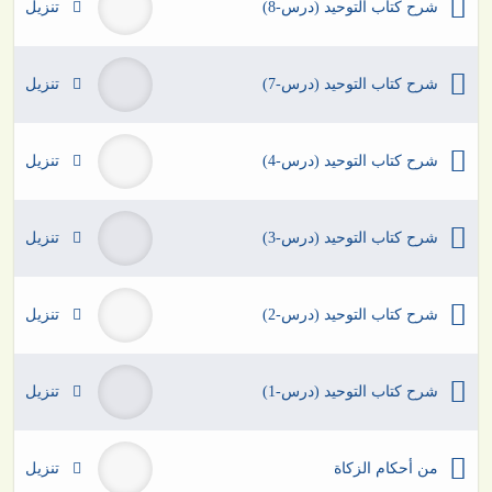
شرح كتاب التوحيد (درس-8)
تنزيل
شرح كتاب التوحيد (درس-7)
تنزيل
شرح كتاب التوحيد (درس-4)
تنزيل
شرح كتاب التوحيد (درس-3)
تنزيل
شرح كتاب التوحيد (درس-2)
تنزيل
شرح كتاب التوحيد (درس-1)
تنزيل
من أحكام الزكاة
تنزيل