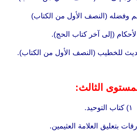
مستوى الثالث:
١) كتاب التوحيد.