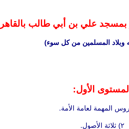
 بمسجد علي بن أبي طالب بالقاهر
ه وبلاد المسلمين من كل سوء)
لمستوى الأول:
٢) ثلاثة الأصول.