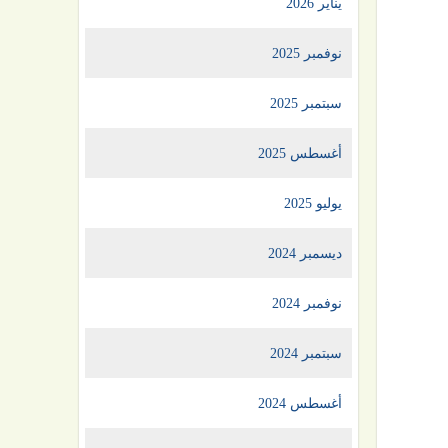
يناير 2026
نوفمبر 2025
سبتمبر 2025
أغسطس 2025
يوليو 2025
ديسمبر 2024
نوفمبر 2024
سبتمبر 2024
أغسطس 2024