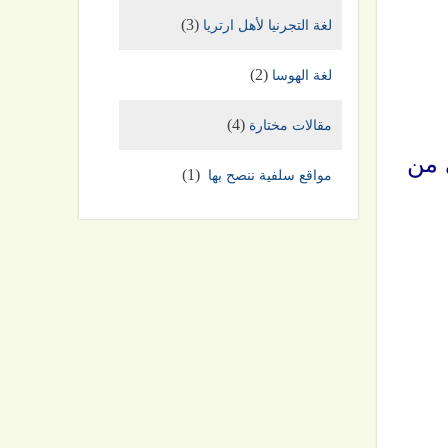
(3)
لغة التجرنيا لأهل ارتريا
(2)
لغة الهوسا
(4)
مقالات مختارة
 من
(1)
مواقع سلفية ننصح بها