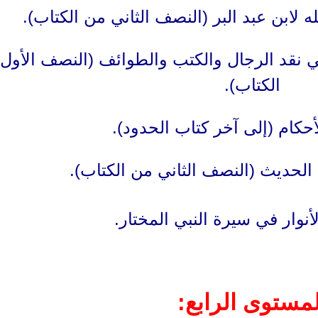
في نقد الرجال والكتب والطوائف (النصف الأول
الكتاب).
لمستوى الرابع: