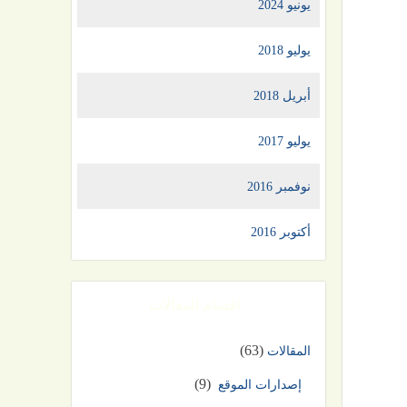
يونيو 2024
يوليو 2018
أبريل 2018
يوليو 2017
نوفمبر 2016
أكتوبر 2016
اقسام المقالات
(63)
المقالات
(9)
إصدارات الموقع