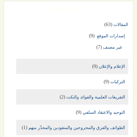
اقسام المقالات
(63)
المقالات
(9)
إصدارات الموقع
(7)
غير مصنف
(9)
الإعلام والإعلان
(9)
التزكيات
(2)
التفريغات العلمية والفوائد والنكت
(9)
التوحيد والاعتقاد السلفي
(1)
الطوائف والفرق والمجروحين والمنقودين والمحذّر منهم