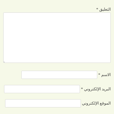
التعليق
*
الاسم
*
البريد الإلكتروني
*
الموقع الإلكتروني