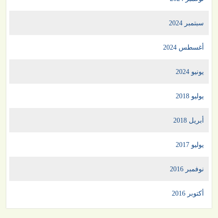
سبتمبر 2024
أغسطس 2024
يونيو 2024
يوليو 2018
أبريل 2018
يوليو 2017
نوفمبر 2016
أكتوبر 2016