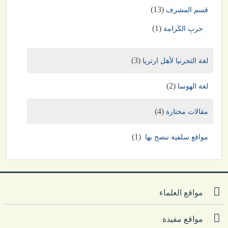
(13)
قسم المشرف
(1)
حربِ الكَرامة
(3)
لغة التجرنيا لأهل ارتريا
(2)
لغة الهوسا
(4)
مقالات مختارة
(1)
مواقع سلفية ننصح بها
مواقع العلماء
مواقع مفيدة