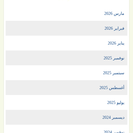
مارس 2026
فبراير 2026
يناير 2026
نوفمبر 2025
سبتمبر 2025
أغسطس 2025
يوليو 2025
ديسمبر 2024
نوفمبر 2024